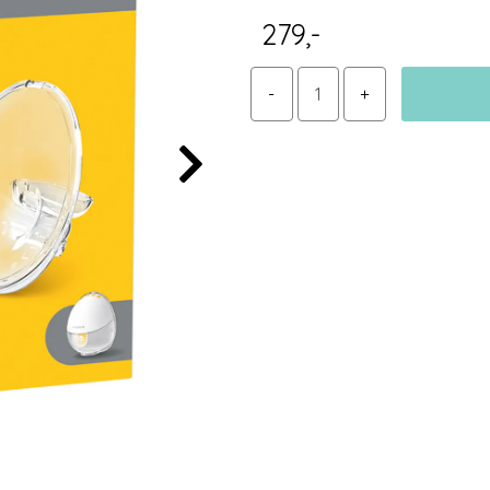
279,-