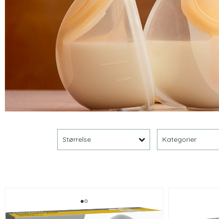
Størrelse
Kategorier