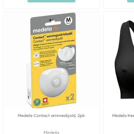
Medela Contact ammeskjold, 2pk
Medela Ke
Medela