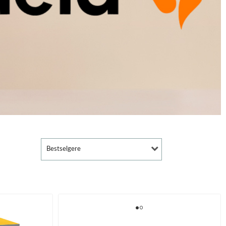
Bestselgere