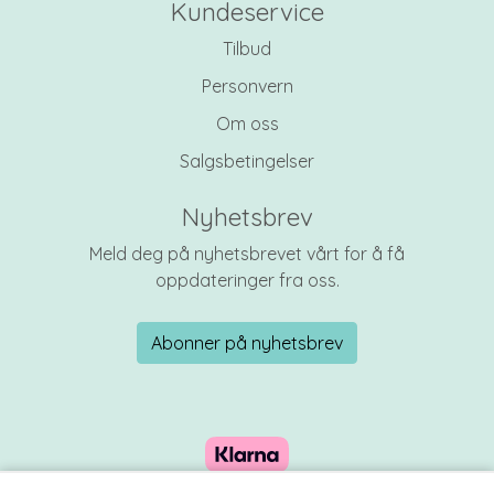
Kundeservice
Tilbud
Personvern
Om oss
Salgsbetingelser
Nyhetsbrev
Meld deg på nyhetsbrevet vårt for å få
oppdateringer fra oss.
Abonner på nyhetsbrev