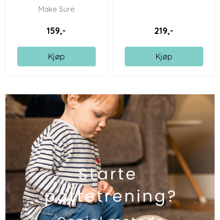
Make Sure
159,-
219,-
Kjøp
Kjøp