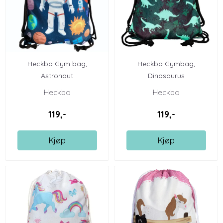
Heckbo Gym bag,
Heckbo Gymbag,
Astronaut
Dinosaurus
Heckbo
Heckbo
119,-
119,-
Kjøp
Kjøp