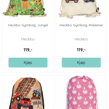
Heckbo Gymbag, Jungel
Heckbo Gymbag, Maskiner
Heckbo
Heckbo
119,-
119,-
Kjøp
Kjøp