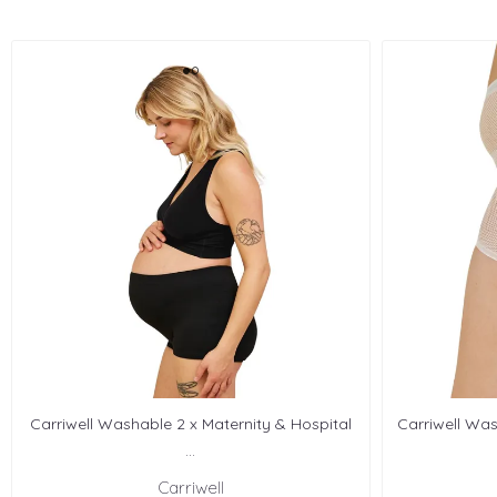
Carriwell Washable 2 x Maternity & Hospital
Carriwell Was
...
Carriwell