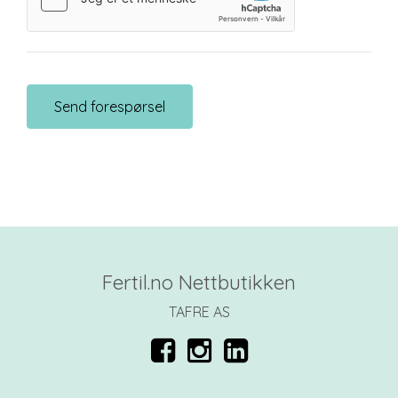
Fertil.no Nettbutikken
TAFRE AS