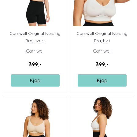
Carriwell Original Nursing
Carriwell Original Nursing
Bra, svart
Bra, hvit
Carriwell
Carriwell
399,-
399,-
Kjøp
Kjøp