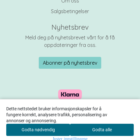
Om oss
Salgsbetingelser
Nyhetsbrev
Meld deg på nyhetsbrevet vårt for å få
oppdateringer fra oss.
Abonner på nyhetsbrev
Dette nettstedet bruker informasjonskapsler for å
fungere korrekt, analysere trafikk, personalisering av
annonser og annonsering.
Godta nødvendig
Godta alle
0
Juster innstillingene