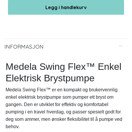
Legg i handlekurv
INFORMASJON
Medela Swing Flex™ Enkel
Elektrisk Brystpumpe
Medela Swing Flex™ er en kompakt og brukervennlig
enkel elektrisk brystpumpe som pumper ett bryst om
gangen. Den er utviklet for effektiv og komfortabel
pumping i en travel hverdag, og passer spesielt godt for
deg som ammer, men ønsker fleksibilitet til å pumpe ved
behov.