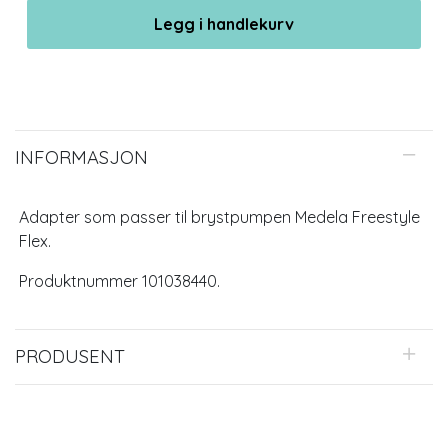
Legg i handlekurv
INFORMASJON
Adapter som passer til brystpumpen Medela Freestyle
Flex.
Produktnummer 101038440.
PRODUSENT