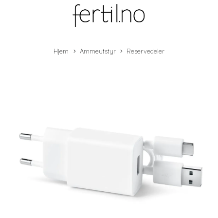
Hjem
Ammeutstyr
Reservedeler