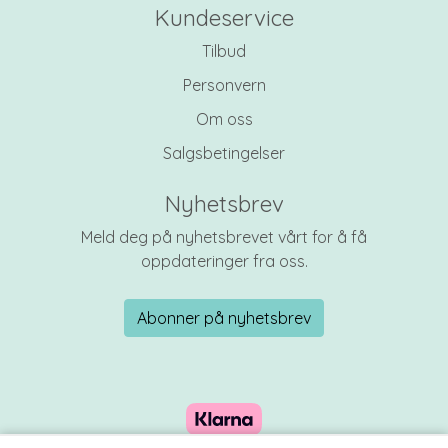
Kundeservice
Tilbud
Personvern
Om oss
Salgsbetingelser
Nyhetsbrev
Meld deg på nyhetsbrevet vårt for å få
oppdateringer fra oss.
Abonner på nyhetsbrev