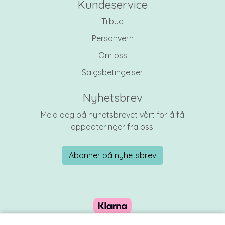
Kundeservice
Tilbud
Personvern
Om oss
Salgsbetingelser
Nyhetsbrev
Meld deg på nyhetsbrevet vårt for å få
oppdateringer fra oss.
Abonner på nyhetsbrev