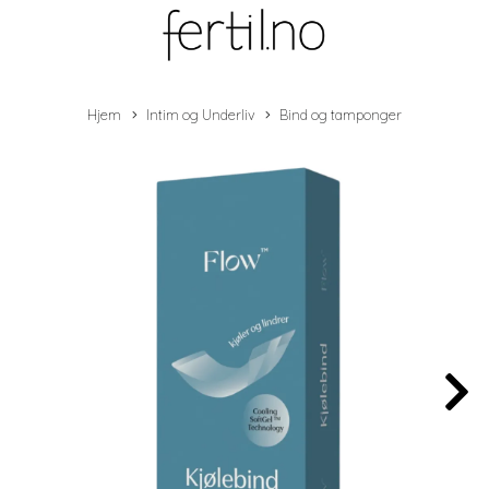
Hjem
Intim og Underliv
Bind og tamponger