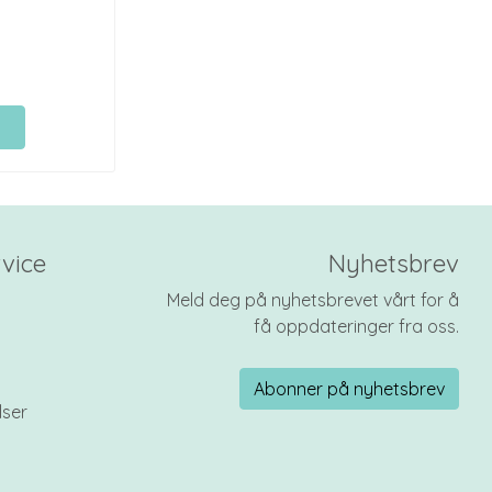
vice
Nyhetsbrev
Meld deg på nyhetsbrevet vårt for å
få oppdateringer fra oss.
Abonner på nyhetsbrev
lser