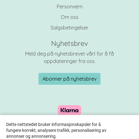
Personvern
Om oss
Salgsbetingelser
Nyhetsbrev
Meld deg på nyhetsbrevet vårt for å få
oppdateringer fra oss.
Abonner på nyhetsbrev
Dette nettstedet bruker informasjonskapsler for å
fungere korrekt, analysere trafikk, personalisering av
annonser og annonsering.