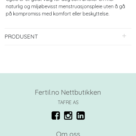
naturlig og miljøbevisst menstruasjonspleie uten å gå
på kompromiss med komfort eller beskyttelse.
PRODUSENT
Fertil.no Nettbutikken
TAFRE AS
Om oss